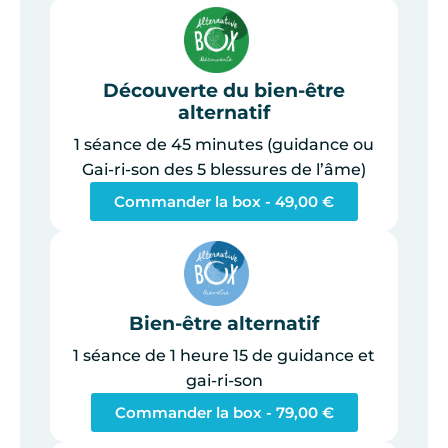
Découverte du bien-être
alternatif
1 séance de 45 minutes (guidance ou
Gai-ri-son des 5 blessures de l’âme)
Commander la box -
49,00
€
Bien-être alternatif
1 séance de 1 heure 15 de guidance et
gai-ri-son
Commander la box -
79,00
€