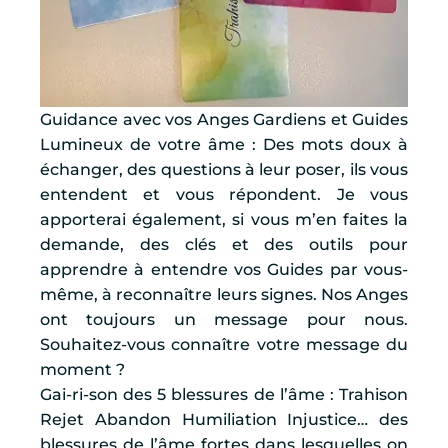
Guidance avec vos Anges Gardiens et Guides
Lumineux de votre âme : Des mots doux à
échanger, des questions à leur poser, ils vous
entendent et vous répondent. Je vous
apporterai également, si vous m’en faites la
demande, des clés et des outils pour
apprendre à entendre vos Guides par vous-
même, à reconnaître leurs signes. Nos Anges
ont toujours un message pour nous.
Souhaitez-vous connaître votre message du
moment ?
Gai-ri-son des 5 blessures de l’âme : Trahison
Rejet Abandon Humiliation Injustice… des
blessures de l’âme fortes dans lesquelles on