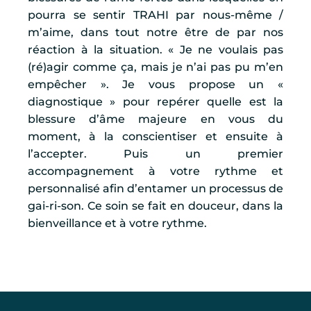
pourra se sentir TRAHI par nous-même /
m’aime, dans tout notre être de par nos
réaction à la situation. « Je ne voulais pas
(ré)agir comme ça, mais je n’ai pas pu m’en
empêcher ». Je vous propose un «
diagnostique » pour repérer quelle est la
blessure d’âme majeure en vous du
moment, à la conscientiser et ensuite à
l’accepter. Puis un premier
accompagnement à votre rythme et
personnalisé afin d’entamer un processus de
gai-ri-son. Ce soin se fait en douceur, dans la
bienveillance et à votre rythme.