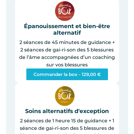
Épanouissement et bien-être
alternatif
2 séances de 45 minutes de guidance +
2 séances de gai-ri-son des 5 blessures
de l’âme accompagnées d’un coaching
sur vos blessures
Commander la box -
129,00
€
Soins alternatifs d'exception
2 séances de 1 heure 15 de guidance + 1
séance de gai-ri-son des 5 blessures de