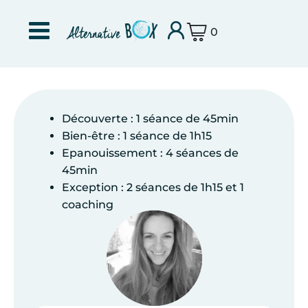
0
Découverte : 1 séance de 45min
Bien-être : 1 séance de 1h15
Epanouissement : 4 séances de
45min
Exception : 2 séances de 1h15 et 1
coaching