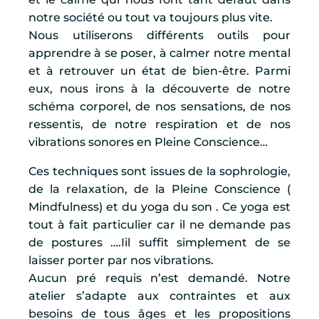
notre société ou tout va toujours plus vite.
Nous utiliserons différents outils pour
apprendre à se poser, à calmer notre mental
et à retrouver un état de bien-être. Parmi
eux, nous irons à la découverte de notre
schéma corporel, de nos sensations, de nos
ressentis, de notre respiration et de nos
vibrations sonores en Pleine Conscience…
Ces techniques sont issues de la sophrologie,
de la relaxation, de la Pleine Conscience (
Mindfulness) et du yoga du son . Ce yoga est
tout à fait particulier car il ne demande pas
de postures ….Iil suffit simplement de se
laisser porter par nos vibrations.
Aucun pré requis n’est demandé. Notre
atelier s’adapte aux contraintes et aux
besoins de tous âges et les propositions