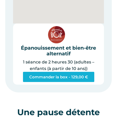
Épanouissement et bien-être
alternatif
1 séance de 2 heures 30 (adultes –
enfants (à partir de 10 ans))
Commander la box -
129,00
€
Une pause détente