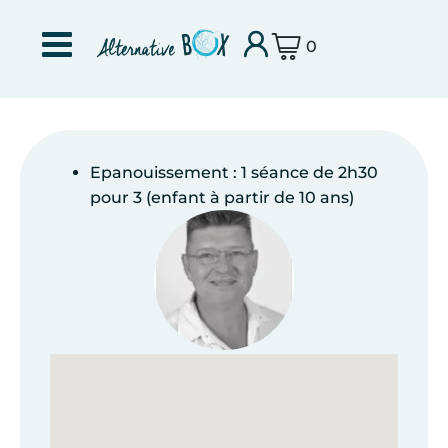
0
Epanouissement : 1 séance de 2h30
pour 3 (enfant à partir de 10 ans)