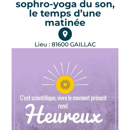
sophro-yoga du son,
le temps d’une
matinée
Lieu : 81600 GAILLAC